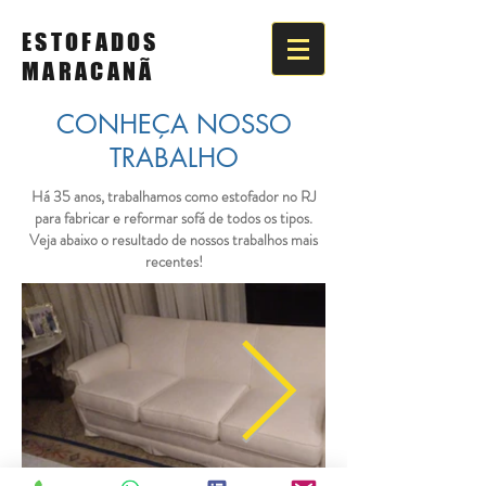
ESTOFADOS
MARACANÃ
CONHEÇA NOSSO
TRABALHO
Há 35 anos, trabalhamos como estofador no RJ
para fabricar e reformar sofá de todos os tipos.
Veja abaixo o resultado de nossos trabalhos mais
recentes!