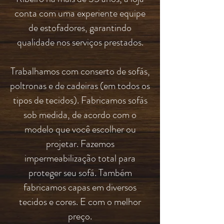
conta com uma experiente equipe
de estofadores, garantindo
qualidade nos serviços prestados.
Trabalhamos com conserto de sofás,
poltronas e de cadeiras (em todos os
tipos de tecidos). Fabricamos sofás
sob medida, de acordo com o
modelo que você escolher ou
projetar. Fazemos
impermeabilização total para
proteger seu sofá. Também
fabricamos capas em diversos
tecidos e cores. E com o melhor
preço.